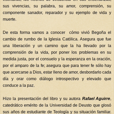
sus vivencias, su palabra, su amor, comprensión, su
componente sanador, reparador y su ejemplo de vida y
muerte.
De esta forma vamos a conocer cómo vivió Begoña el
cambio de rumbo de la Iglesia Católica. Asegura que fue
una liberación y un camino que la ha llevado por la
comprensión de la vida, por poner los problemas en su
medida justa, por el consuelo y la esperanza en la oración,
por el amparo de la fe; asegura que para tener fe sólo hay
que acercarse a Dios, estar lleno de amor, desbordarlo cada
día y orar como diálogo introspectivo y elevado que
conduce a la paz.
Hizo la presentación del libro y su autora
Rafael Aguirre
,
catedrático emérito de la Universidad de Deusto que glosó
sus años de estudiante de Teología y su situación familiar.