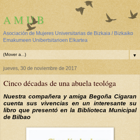
A M U B
Asociación de Mujeres Universitarias de Bizkaia / Bizkaiko
Emakumeen Unibertsitarioen Elkartea
▼
jueves, 30 de noviembre de 2017
Cinco décadas de una abuela teológa
Nuestra compañera y amiga Begoña Cigaran
cuenta sus vivencias en un interesante su
libro que presentó en la Biblioteca Municipal
de Bilbao