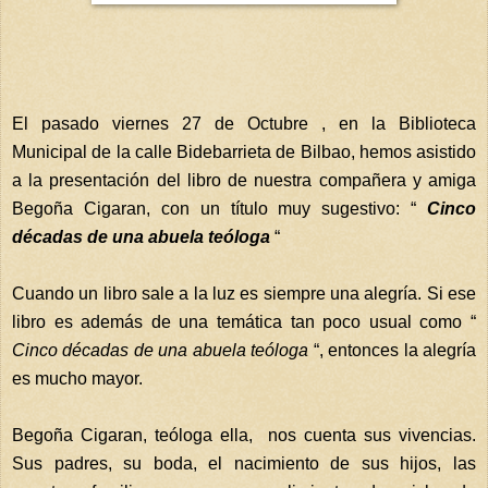
El pasado viernes 27 de Octubre , en la Biblioteca
Municipal de la calle Bidebarrieta de Bilbao, hemos asistido
a la presentación del libro de nuestra compañera y amiga
Begoña Cigaran, con un título muy sugestivo: “
Cinco
décadas de una abuela teóloga
“
Cuando un libro sale a la luz es siempre una alegría. Si ese
libro es además de una temática tan poco usual como “
Cinco décadas de una abuela teóloga
“, entonces la alegría
es mucho mayor.
Begoña Cigaran, teóloga ella, nos cuenta sus vivencias.
Sus padres, su boda, el nacimiento de sus hijos, las