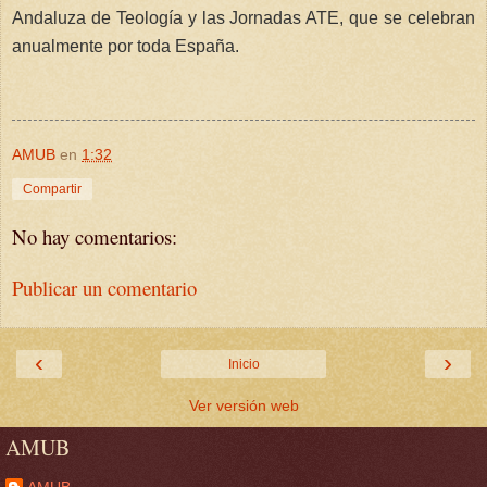
Andaluza de Teología y las Jornadas ATE, que se celebran
anualmente por toda España.
AMUB
en
1:32
Compartir
No hay comentarios:
Publicar un comentario
‹
›
Inicio
Ver versión web
AMUB