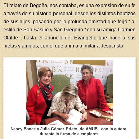
El relato de Begoña, nos contaba, es una expresión de su fe
a través de su historia personal: desde los distintos bautizos
de sus hijos, pasando por la profunda amistad que forjó “ al
estilo de San Basilio y San Gregorio “ con su amiga Carmen
Olalde , hasta el anuncio del Evangelio que hace a sus
nietas y amigos, con el que anima a imitar a Jesucristo.
Nancy Bonce y Julia Gómez Prieto, de AMUB, con la autora,
durante la firma de ejemplares.